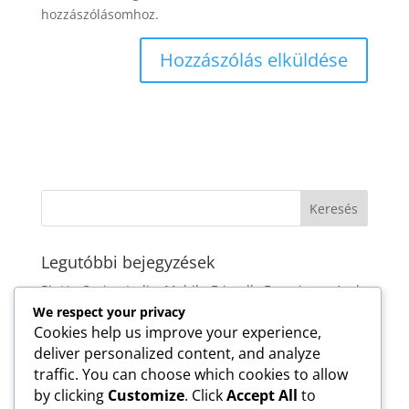
hozzászólásomhoz.
Legutóbbi bejegyzések
PinUp Casino India: Mobile-Friendly Experience And
₹25,000 Bonus
We respect your privacy
Cookies help us improve your experience,
Официальный сайт Pin Up – регистрация и вход в
deliver personalized content, and analyze
казино
traffic. You can choose which cookies to allow
Fortune Tiger – Jogo Do Tigre Online
by clicking
Customize
. Click
Accept All
to