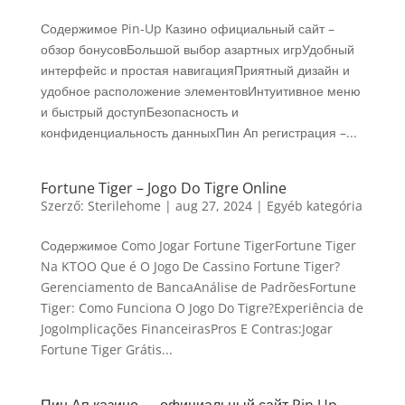
Содержимое Pin-Up Казино официальный сайт –
обзор бонусовБольшой выбор азартных игрУдобный
интерфейс и простая навигацияПриятный дизайн и
удобное расположение элементовИнтуитивное меню
и быстрый доступБезопасность и
конфиденциальность данныхПин Ап регистрация –...
Fortune Tiger – Jogo Do Tigre Online
Szerző:
Sterilehome
|
aug 27, 2024
|
Egyéb kategória
Содержимое Como Jogar Fortune TigerFortune Tiger
Na KTOO Que é O Jogo De Cassino Fortune Tiger?
Gerenciamento de BancaAnálise de PadrõesFortune
Tiger: Como Funciona O Jogo Do Tigre?Experiência de
JogoImplicações FinanceirasPros E Contras:Jogar
Fortune Tiger Grátis...