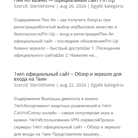
Пин Ап казино — официальный сайт Pin Up
Szerző:
Sterilehome
|
aug 26, 2024
|
Egyéb kategória
Содержимое Пин Ап – как получить бонусы при
регистрацииБогатый выбор игрВысокое качество и
безопасностьPin-Up – вход и регистрацияПин Ап
официальный сайт – последние обновленияPin-Up
Казино зеркало – быстрый доступШаг 1: Посещение
официального сайтаШаг 2: Нажатие на...
1win официальный сайт – Обзор и зеркало для
входа на 1вин
Szerző:
Sterilehome
|
aug 22, 2024
|
Egyéb kategória
Содержимое Выигрыш джекпота в казино
1winАссортимент азартных развлечений в 1win
CasinoСлоты онлайн – самая популярная игра в
казино 1winИспользование VPN-сервисовПрокси-
серверы 1win официальный сайт – Обзор и зеркало
для входа на 1вин Представляем вашему...