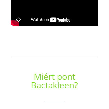
Miért pont
Bactakleen?