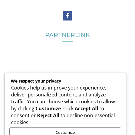
PARTNEREINK
We respect your privacy
Cookies help us improve your experience,
deliver personalized content, and analyze
traffic. You can choose which cookies to allow
by clicking
Customize
. Click
Accept All
to
consent or
Reject All
to decline non-essential
cookies.
Customize