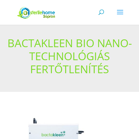
BACTAKLEEN BIO NANO-
TECHNOLÓGIÁS
FERTŐTLENÍTÉS