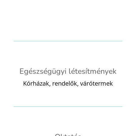
Egészségügyi létesítmények
Kórházak, rendelők, várótermek