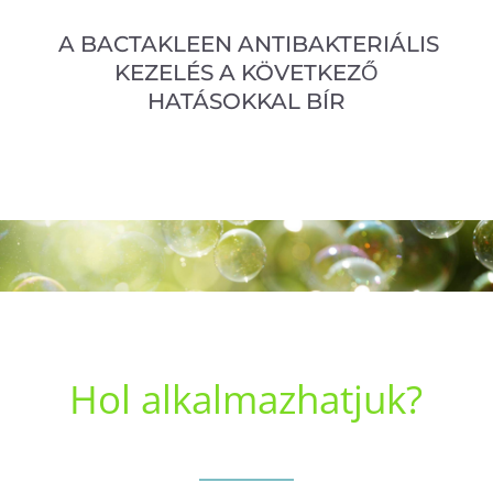
A BACTAKLEEN ANTIBAKTERIÁLIS
KEZELÉS A KÖVETKEZŐ
HATÁSOKKAL BÍR
Hol alkalmazhatjuk?