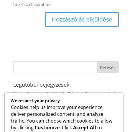
hozzászólásomhoz.
Legutóbbi bejegyzések
PinUp Casino India: Mobile-Friendly Experience And
₹25,000 Bonus
We respect your privacy
Cookies help us improve your experience,
Официальный сайт Pin Up – регистрация и вход в
deliver personalized content, and analyze
казино
traffic. You can choose which cookies to allow
Fortune Tiger – Jogo Do Tigre Online
by clicking
Customize
. Click
Accept All
to