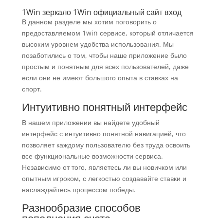
1Win зеркало 1Win официальный сайт вход
В данном разделе мы хотим поговорить о
предоставляемом 1win сервисе, который отличается
высоким уровнем удобства использования. Мы
позаботились о том, чтобы наше приложение было
простым и понятным для всех пользователей, даже
если они не имеют большого опыта в ставках на
спорт.
Интуитивно понятный интерфейс
В нашем приложении вы найдете удобный
интерфейс с интуитивно понятной навигацией, что
позволяет каждому пользователю без труда освоить
все функциональные возможности сервиса.
Независимо от того, являетесь ли вы новичком или
опытным игроком, с легкостью создавайте ставки и
наслаждайтесь процессом победы.
Разнообразие способов