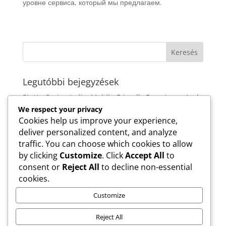
уровне сервиса, который мы предлагаем.
Legutóbbi bejegyzések
PinUp Casino India: Mobile-Friendly Experience And
₹25,000 Bonus
We respect your privacy
Cookies help us improve your experience,
Официальный сайт Pin Up – регистрация и вход в
deliver personalized content, and analyze
казино
traffic. You can choose which cookies to allow
Fortune Tiger – Jogo Do Tigre Online
by clicking
Customize
. Click
Accept All
to
Пин Ап казино — официальный сайт Pin Up
consent or
Reject All
to decline non-essential
cookies.
1win официальный сайт – Обзор и зеркало для входа
на 1вин
Customize
Legutóbbi hozzászólások
Reject All