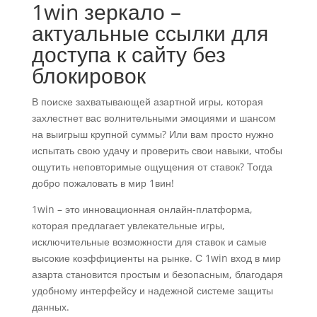
1win зеркало –
актуальные ссылки для
доступа к сайту без
блокировок
В поиске захватывающей азартной игры, которая
захлестнет вас волнительными эмоциями и шансом
на выигрыш крупной суммы? Или вам просто нужно
испытать свою удачу и проверить свои навыки, чтобы
ощутить неповторимые ощущения от ставок? Тогда
добро пожаловать в мир 1вин!
1win – это инновационная онлайн-платформа,
которая предлагает увлекательные игры,
исключительные возможности для ставок и самые
высокие коэффициенты на рынке. С 1win вход в мир
азарта становится простым и безопасным, благодаря
удобному интерфейсу и надежной системе защиты
данных.