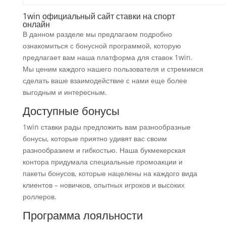
1win официальный сайт ставки на спорт
онлайн
В данном разделе мы предлагаем подробно
ознакомиться с бонусной программой, которую
предлагает вам наша платформа для ставок 1win.
Мы ценим каждого нашего пользователя и стремимся
сделать ваше взаимодействие с нами еще более
выгодным и интересным.
Доступные бонусы
1win ставки рады предложить вам разнообразные
бонусы, которые приятно удивят вас своим
разнообразием и гибкостью. Наша букмекерская
контора придумала специальные промоакции и
пакеты бонусов, которые нацелены на каждого вида
клиентов – новичков, опытных игроков и высоких
роллеров.
Программа лояльности