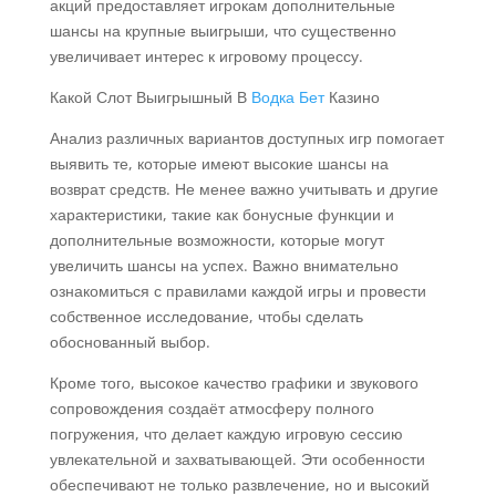
акций предоставляет игрокам дополнительные
шансы на крупные выигрыши, что существенно
увеличивает интерес к игровому процессу.
Какой Слот Выигрышный В
Водка Бет
Казино
Анализ различных вариантов доступных игр помогает
выявить те, которые имеют высокие шансы на
возврат средств. Не менее важно учитывать и другие
характеристики, такие как бонусные функции и
дополнительные возможности, которые могут
увеличить шансы на успех. Важно внимательно
ознакомиться с правилами каждой игры и провести
собственное исследование, чтобы сделать
обоснованный выбор.
Кроме того, высокое качество графики и звукового
сопровождения создаёт атмосферу полного
погружения, что делает каждую игровую сессию
увлекательной и захватывающей. Эти особенности
обеспечивают не только развлечение, но и высокий