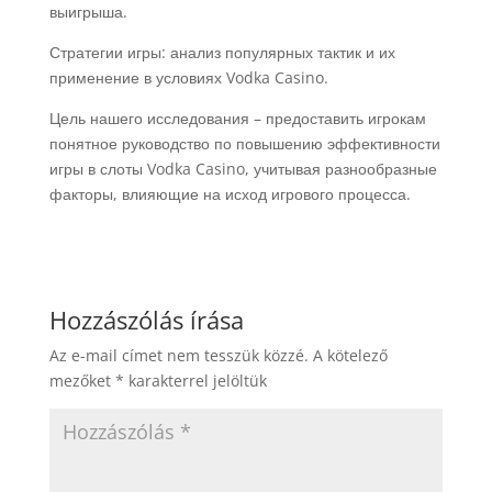
выигрыша.
Стратегии игры: анализ популярных тактик и их
применение в условиях Vodka Casino.
Цель нашего исследования – предоставить игрокам
понятное руководство по повышению эффективности
игры в слоты Vodka Casino, учитывая разнообразные
факторы, влияющие на исход игрового процесса.
Hozzászólás írása
Az e-mail címet nem tesszük közzé.
A kötelező
mezőket
*
karakterrel jelöltük