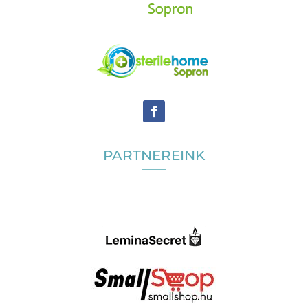
PARTNEREINK